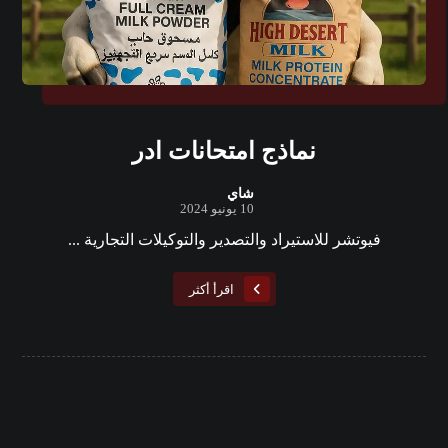
نماذج امتحانات ادر
شاي
10 يونيو 2024
فيوتشر للاستيراد والتصدير والتوكيلات التجارية ...
اقرأ أكثر