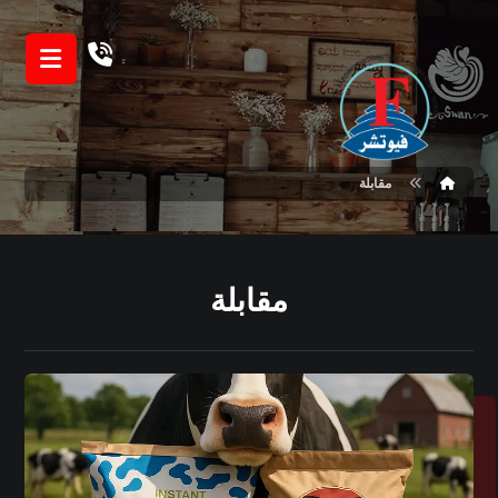
مقابلة
مقابلة