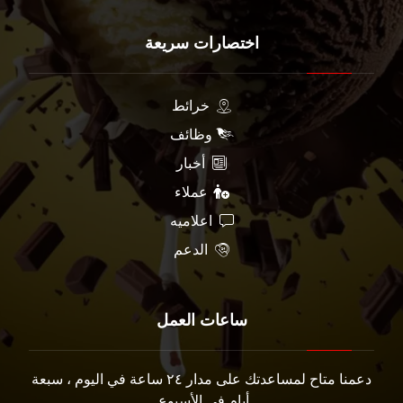
اختصارات سريعة
خرائط
وظائف
أخبار
عملاء
اعلاميه
الدعم
ساعات العمل
دعمنا متاح لمساعدتك على مدار ٢٤ ساعة في اليوم ، سبعة
أيام في الأسبوع.