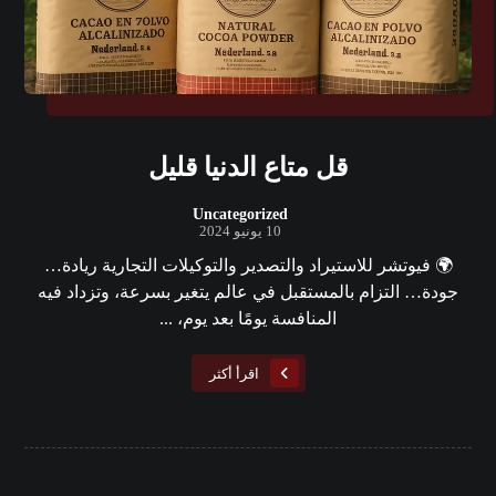
قل متاع الدنيا قليل
Uncategorized
10 يونيو 2024
🌍 فيوتشر للاستيراد والتصدير والتوكيلات التجارية ريادة…
جودة… التزام بالمستقبل في عالم يتغير بسرعة، وتزداد فيه
المنافسة يومًا بعد يوم، ...
اقرأ أكثر