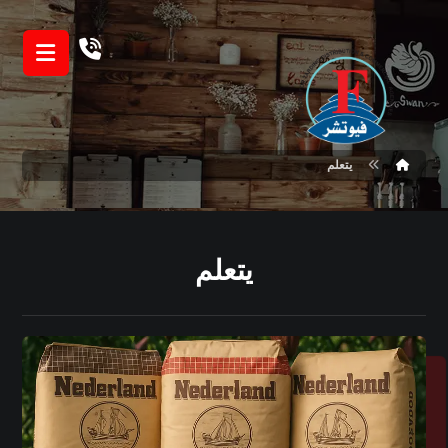
يتعلم
يتعلم