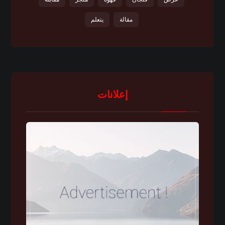
مقالة
يتعلم
إعلانات